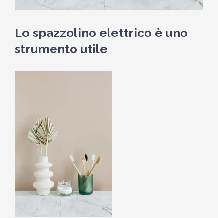
Lo spazzolino elettrico è uno
strumento utile