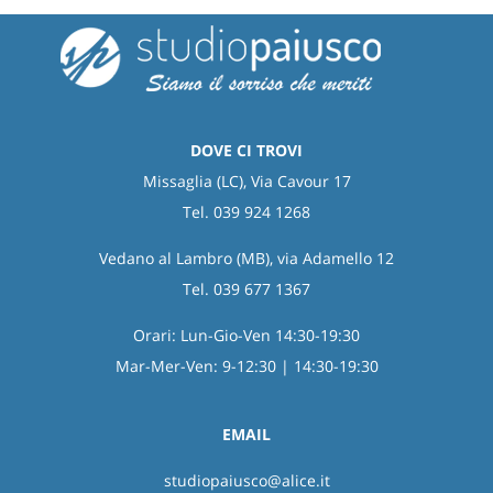
DOVE CI TROVI
Missaglia (LC), Via Cavour 17
Tel. 039 924 1268
Vedano al Lambro (MB), via Adamello 12
Tel. 039 677 1367
Orari: Lun-Gio-Ven 14:30-19:30
Mar-Mer-Ven: 9-12:30 | 14:30-19:30
EMAIL
studiopaiusco@alice.it