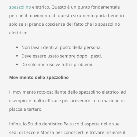
spazzolino
elettrico. Questo è un punto fondamentale
perché il movimento di questo strumento porta benefici
solo se si prende coscienza del fatto che lo spazzolino
elettrico:
Non lava i denti al posto della persona.
Deve essere usato sempre dopo i pasti.
Da solo non risolve tutti i problemi.
Movimento dello spazzolino
Il movimento roto-oscillante dello spazzolino elettrico, ad
esempio, è molto efficace per prevenire la formazione di
placca e tartaro.
Infine, lo Studio dentistico Paiusco ti aspetta nelle sue
sedi di Lecco e Monza per conoscerti e trovare insieme il