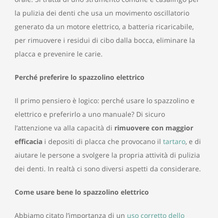
la pulizia dei denti che usa un movimento oscillatorio
generato da un motore elettrico, a batteria ricaricabile,
per rimuovere i residui di cibo dalla bocca, eliminare la
placca e prevenire le carie.
Perché preferire lo spazzolino elettrico
Il primo pensiero è logico: perché usare lo spazzolino e
elettrico e preferirlo a uno manuale? Di sicuro
l’attenzione va alla capacità di
rimuovere con maggior
efficacia
i depositi di placca che provocano il
tartaro
, e di
aiutare le persone a svolgere la propria attività di pulizia
dei denti. In realtà ci sono diversi aspetti da considerare.
Come usare bene lo spazzolino elettrico
Abbiamo citato l’importanza di un
uso corretto dello