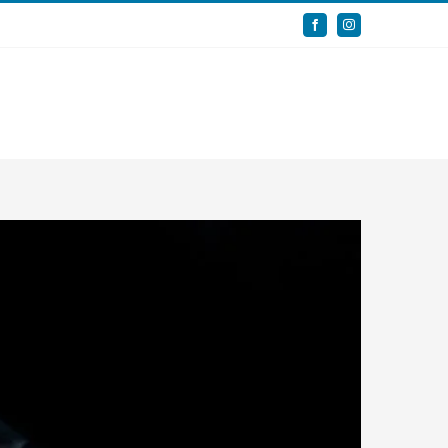
Facebook
Instagram
Servizi
Casi
Staff
Magazine