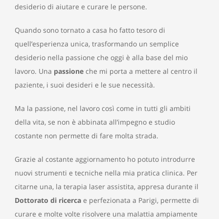
desiderio di aiutare e curare le persone.
Quando sono tornato a casa ho fatto tesoro di
quell’esperienza unica, trasformando un semplice
desiderio nella passione che oggi è alla base del mio
lavoro. Una
passione
che mi porta a mettere al centro il
paziente, i suoi desideri e le sue necessità.
Ma la passione, nel lavoro così come in tutti gli ambiti
della vita, se non è abbinata all’impegno e studio
costante non permette di fare molta strada.
Grazie al costante aggiornamento ho potuto introdurre
nuovi strumenti e tecniche nella mia pratica clinica. Per
citarne una, la terapia laser assistita, appresa durante il
Dottorato di ricerca
e perfezionata a Parigi, permette di
curare e molte volte risolvere una malattia ampiamente