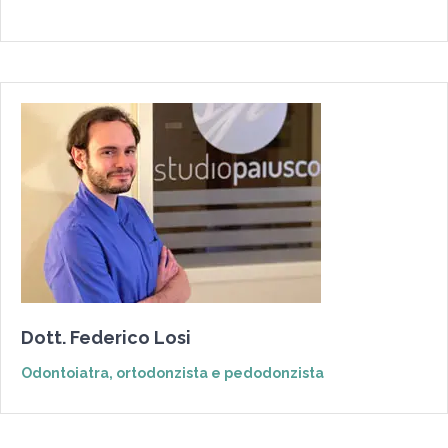
Dott. Federico Losi
Odontoiatra, ortodonzista e pedodonzista