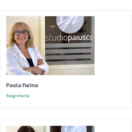
Paola Farina
Segretaria