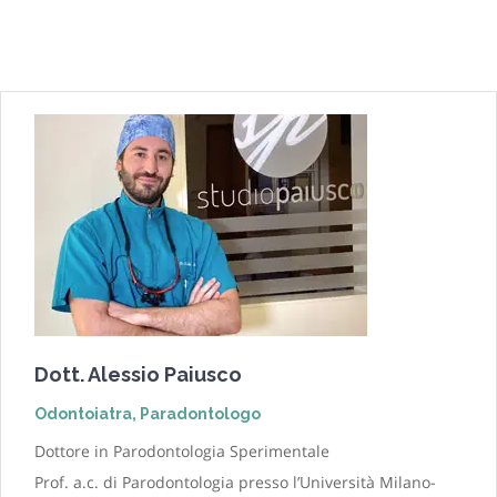
Dott. Alessio Paiusco
Odontoiatra, Paradontologo
Dottore in Parodontologia Sperimentale
Prof. a.c. di Parodontologia presso l’Università Milano-