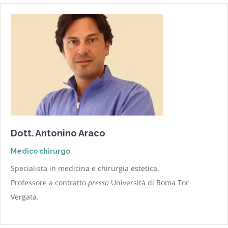
Dott. Antonino Araco
Medico chirurgo
Specialista in medicina e chirurgia estetica.
Professore a contratto
presso
Università di Roma Tor
Vergata.