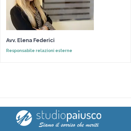
Avv. Elena Federici
Responsabile relazioni esterne