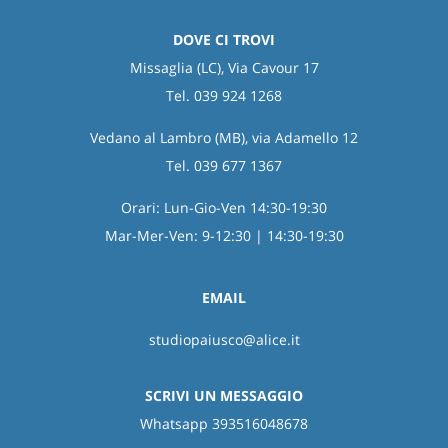
DOVE CI TROVI
Missaglia (LC), Via Cavour 17
Tel. 039 924 1268
Vedano al Lambro (MB), via Adamello 12
Tel. 039 677 1367
Orari: Lun-Gio-Ven 14:30-19:30
Mar-Mer-Ven: 9-12:30 | 14:30-19:30
EMAIL
studiopaiusco@alice.it
SCRIVI UN MESSAGGIO
Whatsapp 393516048678