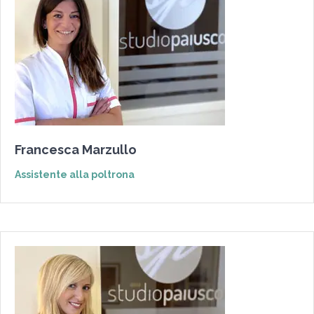
Francesca Marzullo
Assistente alla poltrona