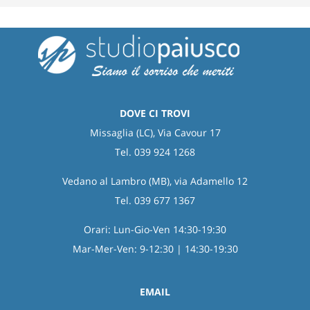
DOVE CI TROVI
Missaglia (LC), Via Cavour 17
Tel. 039 924 1268
Vedano al Lambro (MB), via Adamello 12
Tel. 039 677 1367
Orari: Lun-Gio-Ven 14:30-19:30
Mar-Mer-Ven: 9-12:30 | 14:30-19:30
EMAIL