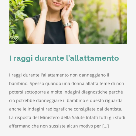
I raggi durante l’allattamento
I raggi durante l'allattamento non danneggiano il
bambino. Spesso quando una donna allatta teme di non
potersi sottoporre a molte indagini diagnostiche perché
ciò potrebbe danneggiare il bambino e questo riguarda
anche le indagini radiografiche consigliate dal dentista.
La risposta del Ministero della Salute Infatti tutti gli studi
affermano che non sussiste alcun motivo per [...]