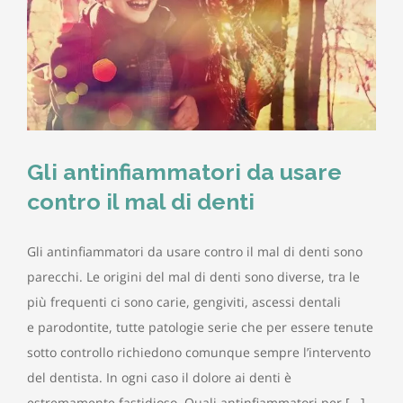
Gli antinfiammatori da usare
contro il mal di denti
Gli antinfiammatori da usare contro il mal di denti sono
parecchi. Le origini del mal di denti sono diverse, tra le
più frequenti ci sono carie, gengiviti, ascessi dentali
e parodontite, tutte patologie serie che per essere tenute
sotto controllo richiedono comunque sempre l’intervento
del dentista. In ogni caso il dolore ai denti è
estremamente fastidioso. Quali antinfiammatori per [...]