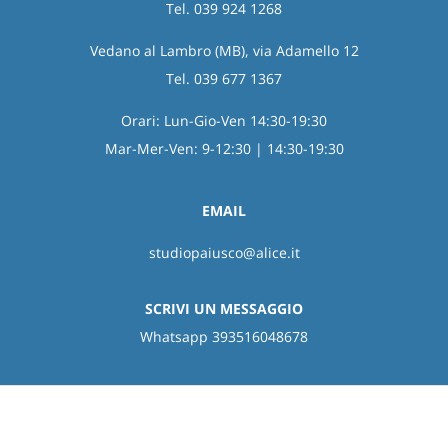
Tel. 039 924 1268
Vedano al Lambro (MB), via Adamello 12
Tel. 039 677 1367
Orari: Lun-Gio-Ven 14:30-19:30
Mar-Mer-Ven: 9-12:30 | 14:30-19:30
EMAIL
studiopaiusco@alice.it
SCRIVI UN MESSAGGIO
Whatsapp 393516048678