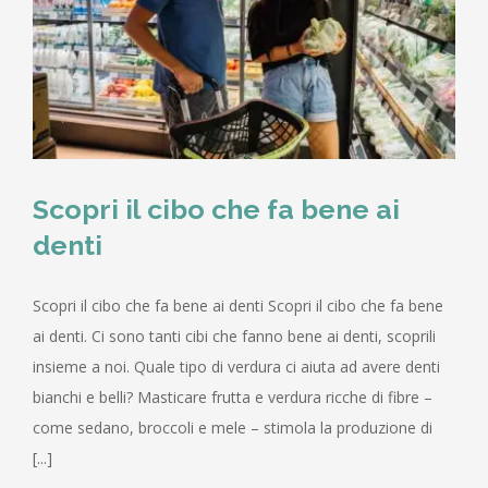
Scopri il cibo che fa bene ai
denti
Scopri il cibo che fa bene ai denti Scopri il cibo che fa bene
ai denti. Ci sono tanti cibi che fanno bene ai denti, scoprili
insieme a noi. Quale tipo di verdura ci aiuta ad avere denti
bianchi e belli? Masticare frutta e verdura ricche di fibre –
come sedano, broccoli e mele – stimola la produzione di
[...]