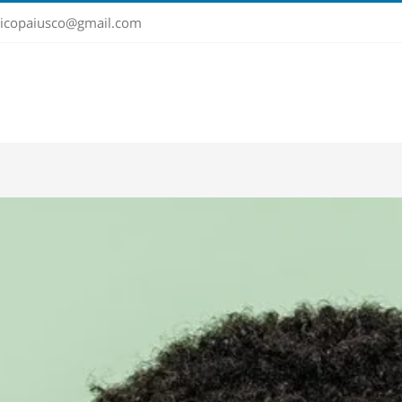
sticopaiusco@gmail.com