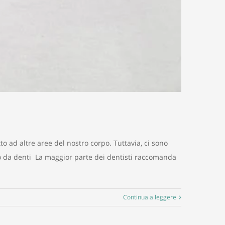
 ad altre aree del nostro corpo. Tuttavia, ci sono
o da denti La maggior parte dei dentisti raccomanda
Continua a leggere