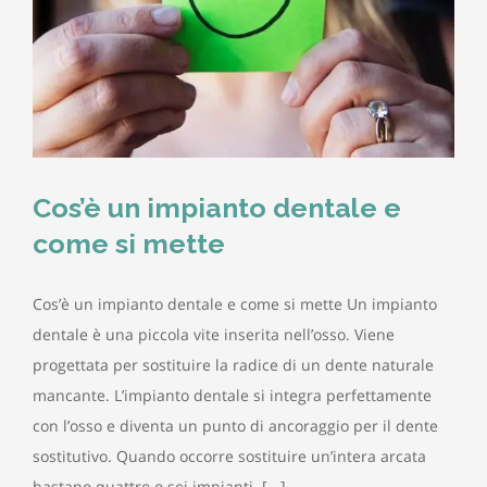
Cos’è un impianto dentale e
come si mette
Cos’è un impianto dentale e come si mette Un impianto
dentale è una piccola vite inserita nell’osso. Viene
progettata per sostituire la radice di un dente naturale
mancante. L’impianto dentale si integra perfettamente
con l’osso e diventa un punto di ancoraggio per il dente
sostitutivo. Quando occorre sostituire un’intera arcata
bastano quattro o sei impianti. [...]