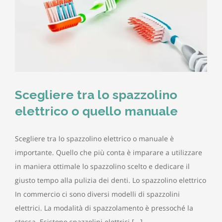
Scegliere tra lo spazzolino
elettrico o quello manuale
Scegliere tra lo spazzolino elettrico o manuale è
importante. Quello che più conta è imparare a utilizzare
in maniera ottimale lo spazzolino scelto e dedicare il
giusto tempo alla pulizia dei denti. Lo spazzolino elettrico
In commercio ci sono diversi modelli di spazzolini
elettrici. La modalità di spazzolamento è pressoché la
stessa. Esistono spazzolini elettrici [...]