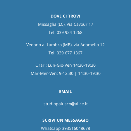
DOVE CI TROVI
Missaglia (LC), Via Cavour 17
Tel. 039 924 1268
Vedano al Lambro (MB), via Adamello 12
Tel. 039 677 1367
Orari: Lun-Gio-Ven 14:30-19:30
Mar-Mer-Ven: 9-12:30 | 14:30-19:30
EMAIL
studiopaiusco@alice.it
SCRIVI UN MESSAGGIO
Whatsapp 393516048678