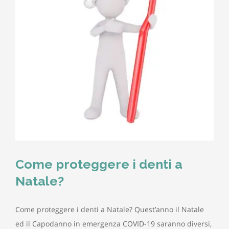
Come proteggere i denti a
Natale?
Come proteggere i denti a Natale? Quest’anno il Natale
ed il Capodanno in emergenza COVID-19 saranno diversi,