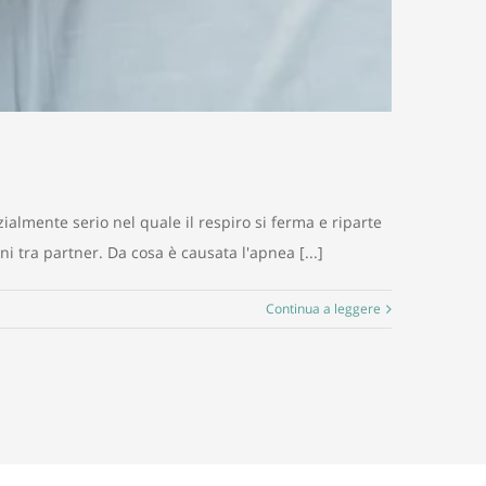
almente serio nel quale il respiro si ferma e riparte
ni tra partner. Da cosa è causata l'apnea [...]
Continua a leggere