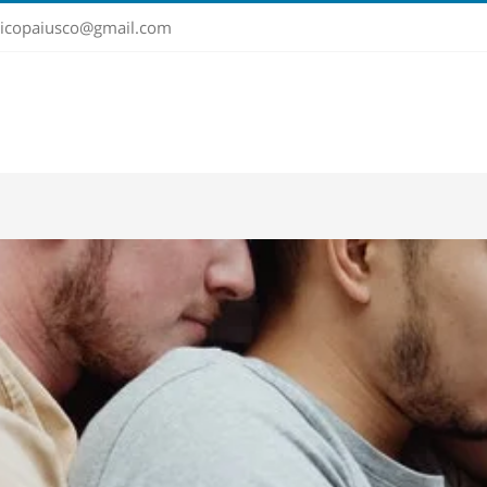
sticopaiusco@gmail.com