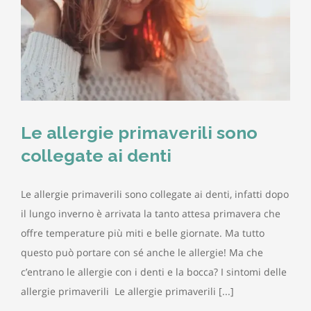
Le allergie primaverili sono
collegate ai denti
Le allergie primaverili sono collegate ai denti, infatti dopo
il lungo inverno è arrivata la tanto attesa primavera che
offre temperature più miti e belle giornate. Ma tutto
questo può portare con sé anche le allergie! Ma che
c’entrano le allergie con i denti e la bocca? I sintomi delle
allergie primaverili Le allergie primaverili [...]