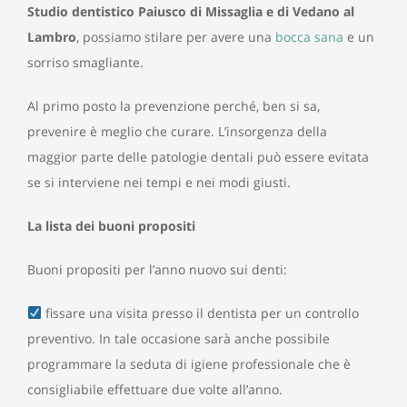
Studio dentistico Paiusco di Missaglia e di Vedano al
Lambro
, possiamo stilare per avere una
bocca sana
e un
sorriso smagliante.
Al primo posto la prevenzione perché, ben si sa,
prevenire è meglio che curare. L’insorgenza della
maggior parte delle patologie dentali può essere evitata
se si interviene nei tempi e nei modi giusti.
La lista dei buoni propositi
Buoni propositi per l’anno nuovo sui denti:
fissare una visita presso il dentista per un controllo
preventivo. In tale occasione sarà anche possibile
programmare la seduta di igiene professionale che è
consigliabile effettuare due volte all’anno.