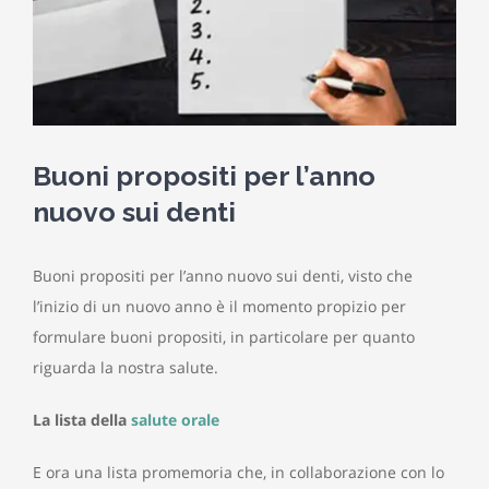
Buoni propositi per l’anno
nuovo sui denti
Buoni propositi per l’anno nuovo sui denti, visto che
l’inizio di un nuovo anno è il momento propizio per
formulare buoni propositi, in particolare per quanto
riguarda la nostra salute.
La lista della
salute orale
E ora una lista promemoria che, in collaborazione con lo