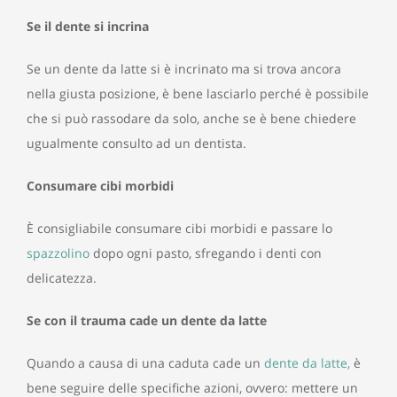
Se il dente si incrina
Se un dente da latte si è incrinato ma si trova ancora
nella giusta posizione, è bene lasciarlo perché è possibile
che si può rassodare da solo, anche se è bene chiedere
ugualmente consulto ad un dentista.
Consumare cibi morbidi
È consigliabile consumare cibi morbidi e passare lo
spazzolino
dopo ogni pasto, sfregando i denti con
delicatezza.
Se con il trauma cade un dente da latte
Quando a causa di una caduta cade un
dente da latte,
è
bene seguire delle specifiche azioni, ovvero: mettere un