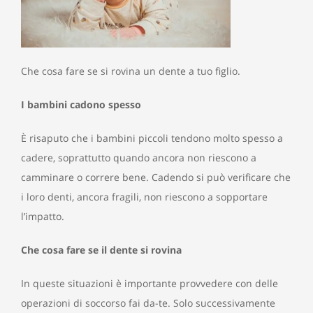
Che cosa fare se si rovina un dente a tuo figlio.
I bambini cadono spesso
È risaputo che i bambini piccoli tendono molto spesso a
cadere, soprattutto quando ancora non riescono a
camminare o correre bene. Cadendo si può verificare che
i loro denti, ancora fragili, non riescono a sopportare
l’impatto.
Che cosa fare se il dente si rovina
In queste situazioni è importante provvedere con delle
operazioni di soccorso fai da-te. Solo successivamente