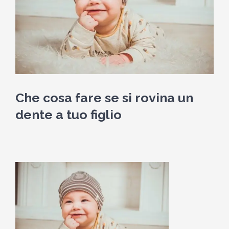
Che cosa fare se si rovina un
dente a tuo figlio