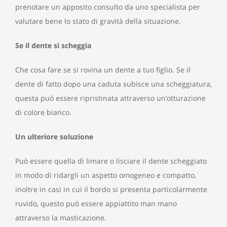
prenotare un apposito consulto da uno specialista per
valutare bene lo stato di gravità della situazione.
Se il dente si scheggia
Che cosa fare se si rovina un dente a tuo figlio. Se il
dente di fatto dopo una caduta subisce una scheggiatura,
questa può essere ripristinata attraverso un’otturazione
di colore bianco.
Un ulteriore soluzione
Può essere quella di limare o lisciare il dente scheggiato
in modo di ridargli un aspetto omogeneo e compatto,
inoltre in casi in cui il bordo si presenta particolarmente
ruvido, questo può essere appiattito man mano
attraverso la masticazione.