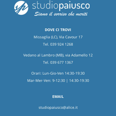
DOVE CI TROVI
Missaglia (LC), Via Cavour 17
Tel. 039 924 1268
Vedano al Lambro (MB), via Adamello 12
Tel. 039 677 1367
Orari: Lun-Gio-Ven 14:30-19:30
Mar-Mer-Ven: 9-12:30 | 14:30-19:30
EMAIL
studiopaiusco@alice.it