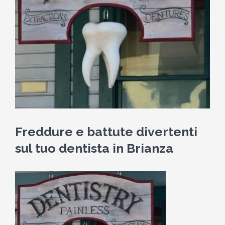
Freddure e battute divertenti
sul tuo dentista in Brianza