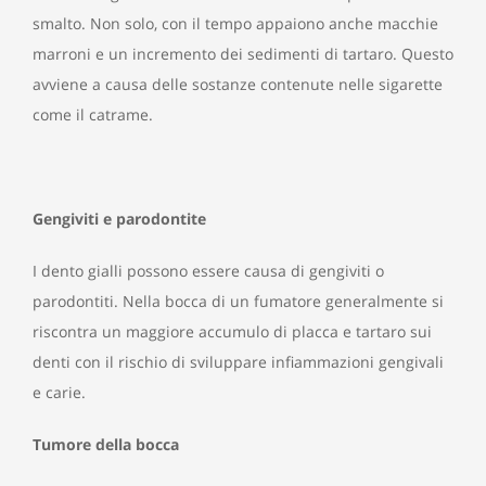
smalto. Non solo, con il tempo appaiono anche macchie
marroni e un incremento dei sedimenti di tartaro. Questo
avviene a causa delle sostanze contenute nelle sigarette
come il catrame.
Gengiviti e parodontite
I dento gialli possono essere causa di gengiviti o
parodontiti. Nella bocca di un fumatore generalmente si
riscontra un maggiore accumulo di placca e tartaro sui
denti con il rischio di sviluppare infiammazioni gengivali
e carie.
Tumore della bocca