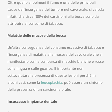
Oltre quello ai polmoni il fumo è una delle principali
cause dell’insorgenza del tumore nel cavo orale, si calcola
infatti che circa l’80% dei carcinomi alla bocca sono da
attribuire al consumo di tabacco.
Malattie delle mucose della bocca
Un’altra conseguenza del consumo eccessivo di tabacco è
l’insorgenza di malattie alla mucosa del cavo orale che si
manifestano con la comparsa di macchie bianche e rosse
sulla lingua e sulle guance. È importante non
sottovalutare la presenza di queste lesioni perché in
alcuni casi, come la
leucoplachia
, può essere un sintomo
della presenza di un carcinoma orale.
Insuccesso impianto dentale