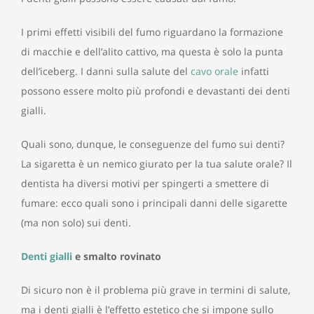
I primi effetti visibili del fumo riguardano la formazione
di macchie e dell’alito cattivo, ma questa è solo la punta
dell’iceberg. I danni sulla salute del
cavo orale
infatti
possono essere molto più profondi e devastanti dei denti
gialli.
Quali sono, dunque, le conseguenze del fumo sui denti?
La sigaretta è un nemico giurato per la tua salute orale? Il
dentista ha diversi motivi per spingerti a smettere di
fumare: ecco quali sono i principali danni delle sigarette
(ma non solo) sui denti.
Denti gialli
e smalto rovinato
Di sicuro non è il problema più grave in termini di salute,
ma i denti gialli è l’effetto estetico che si impone sullo