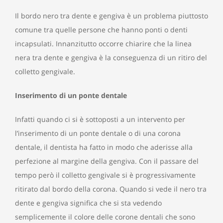
Il bordo nero tra dente e gengiva è un problema piuttosto
comune tra quelle persone che hanno ponti o denti
incapsulati. Innanzitutto occorre chiarire che la linea
nera tra dente e gengiva è la conseguenza di un ritiro del
colletto gengivale.
Inserimento di un ponte dentale
Infatti quando ci si è sottoposti a un intervento per
l’inserimento di un ponte dentale o di una corona
dentale, il dentista ha fatto in modo che aderisse alla
perfezione al margine della gengiva. Con il passare del
tempo però il colletto gengivale si è progressivamente
ritirato dal bordo della corona. Quando si vede il nero tra
dente e gengiva significa che si sta vedendo
semplicemente il colore delle corone dentali che sono