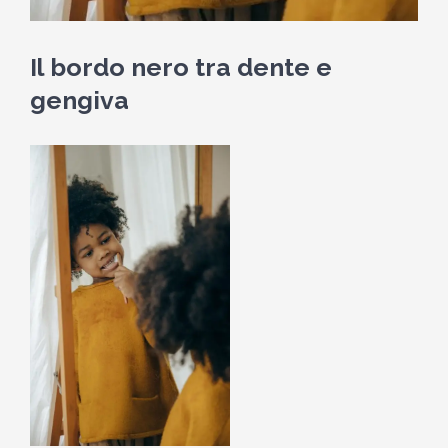
Il bordo nero tra dente e
gengiva