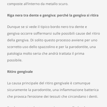
composte all’interno da metallo scuro.
Riga nera tra dente e gengiva: perché la gengiva si ritira
Dunque se si vede il tipico bordo nero tra dente e
gengiva occorre soffermarsi sulle possibili cause del ritiro
della gengiva. Di solito questo processo avviene per uno
scorretto uso dello spazzolino e per la parodontite, una
patologia molto seria che andrà trattata il prima
possibile.
Ritiro gengivale
La causa principale del ritiro gengivale è comunque
sicuramente la parodontite, una infiammazione batterica
che provoca l’erosione dei tessuti che circondano i denti.