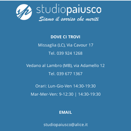
DOVE CI TROVI
Missaglia (LC), Via Cavour 17
Tel. 039 924 1268
Vedano al Lambro (MB), via Adamello 12
Tel. 039 677 1367
Orari: Lun-Gio-Ven 14:30-19:30
Mar-Mer-Ven: 9-12:30 | 14:30-19:30
EMAIL
studiopaiusco@alice.it