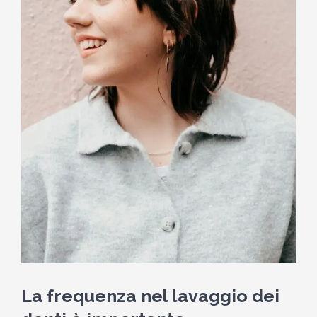
La frequenza nel lavaggio dei