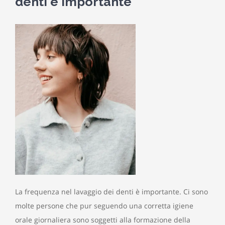
denti è importante
La frequenza nel lavaggio dei denti è importante. Ci sono
molte persone che pur seguendo una corretta igiene
orale giornaliera sono soggetti alla formazione della