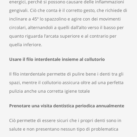
energici, perché si possono causare delle infiammazioni
gengivali. Ciò che conta è il corretto gesto, che richiede di
inclinare a 45º lo spazzolino e agire con dei movimenti
circolari, alternandoli a quelli dall’alto verso il basso per
quanto riguarda l’arcata superiore e al contrario per
quella inferiore.
Usare il filo interdentale insieme al collutorio
Il filo interdentale permette di pulire bene i denti tra gli
spazi, mentre il collutorio assicura oltre ad una perfetta
pulizia anche una corretta igiene totale
Prenotare una visita dentistica periodica annualmente
Ciò permette di essere sicuri che i propri denti sono in
salute e non presentano nessun tipo di problematica