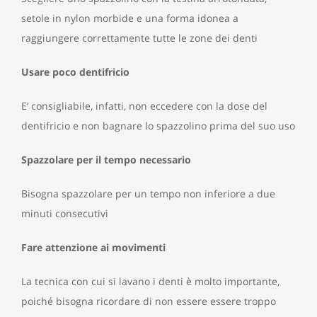
setole in nylon morbide e una forma idonea a
raggiungere correttamente tutte le zone dei denti
Usare poco dentifricio
E’ consigliabile, infatti, non eccedere con la dose del
dentifricio e non bagnare lo spazzolino prima del suo uso
Spazzolare per il tempo necessario
Bisogna spazzolare per un tempo non inferiore a due
minuti consecutivi
Fare attenzione ai movimenti
La tecnica con cui si lavano i denti è molto importante,
poiché bisogna ricordare di non essere essere troppo