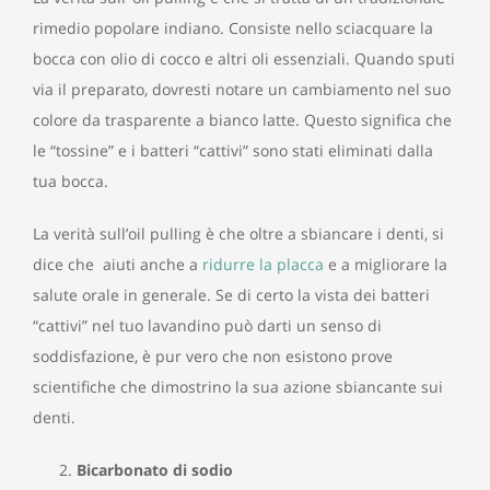
rimedio popolare indiano. Consiste nello sciacquare la
bocca con olio di cocco e altri oli essenziali. Quando sputi
via il preparato, dovresti notare un cambiamento nel suo
colore da trasparente a bianco latte. Questo significa che
le “tossine” e i batteri “cattivi” sono stati eliminati dalla
tua bocca.
La verità sull’oil pulling è che oltre a sbiancare i denti, si
dice che aiuti anche a
ridurre la placca
e a migliorare la
salute orale in generale. Se di certo la vista dei batteri
“cattivi” nel tuo lavandino può darti un senso di
soddisfazione, è pur vero che non esistono prove
scientifiche che dimostrino la sua azione sbiancante sui
denti.
Bicarbonato di sodio