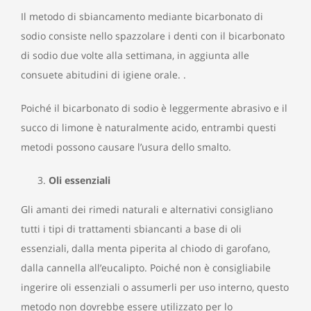
Il metodo di sbiancamento mediante bicarbonato di
sodio consiste nello spazzolare i denti con il bicarbonato
di sodio due volte alla settimana, in aggiunta alle
consuete abitudini di igiene orale. .
Poiché il bicarbonato di sodio è leggermente abrasivo e il
succo di limone è naturalmente acido, entrambi questi
metodi possono causare l’usura dello smalto.
Oli essenziali
Gli amanti dei rimedi naturali e alternativi consigliano
tutti i tipi di trattamenti sbiancanti a base di oli
essenziali, dalla menta piperita al chiodo di garofano,
dalla cannella all’eucalipto. Poiché non è consigliabile
ingerire oli essenziali o assumerli per uso interno, questo
metodo non dovrebbe essere utilizzato per lo