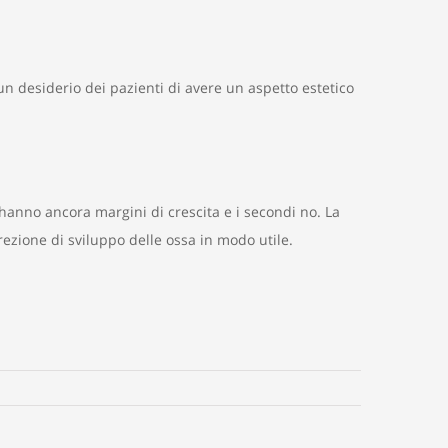
un desiderio dei pazienti di avere un aspetto estetico
i hanno ancora margini di crescita e i secondi no. La
ezione di sviluppo delle ossa in modo utile.