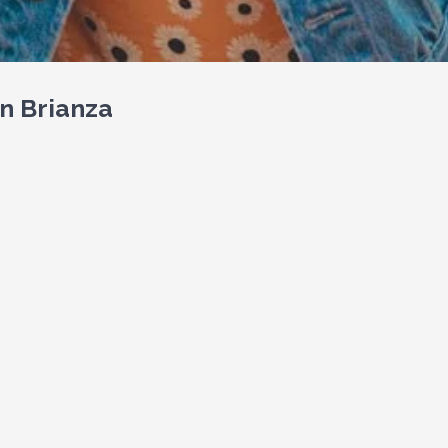
in Brianza