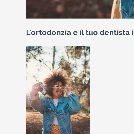
L’ortodonzia e il tuo dentista 