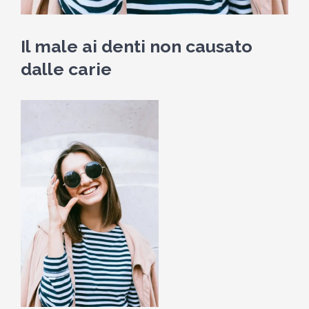
Il male ai denti non causato
dalle carie