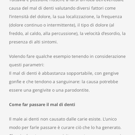
causa del mal di denti valutando diversi fattori come
l’intensità del dolore, la sua localizzazione, la frequenza
(dolore continuo o intermittente), il tipo di dolore (al
freddo, al caldo, alla percussione), la velocità d’esordio, la
presenza di alti sintomi.
Volendo fare qualche esempio tenendo in considerazione
questi parametri:
Il mal di denti è abbastanza sopportabile, con gengive
gonfie e che tendono a sanguinare: la causa potrebbe
essere una gengivite o una parodontite.
Come far passare il mal di denti
Il male ai denti non causato dalle carie esiste. L’unico
modo per farle passare è curare ciò che lo ha generato.