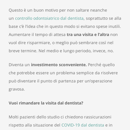
Questo è un buon motivo per non saltare neanche
un
controllo odontoiatrico dal dentista
, soprattutto se alla
base c’è l’idea che in questo modo si evitano spese inutili.
Aumentare il tempo di attesa
tra una visita e l’altra
non
vuol dire risparmiare, o meglio può sembrare così nel
breve termine. Nel medio e lungo periodo, invece, no.
Diventa un
investimento sconveniente.
Perché quello
che potrebbe essere un problema semplice da risolvere
può diventare il punto di partenza per un’operazione
gravosa.
Vuoi rimandare la visita dal dentista?
Molti pazienti dello studio ci chiedono rassicurazioni
rispetto alla situazione del
COVID-19 dal dentista
e in