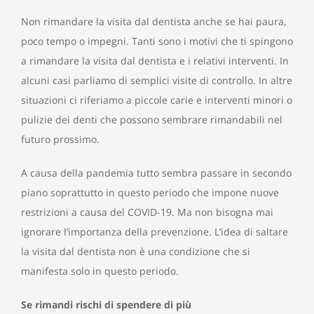
Non rimandare la visita dal dentista anche se hai paura,
poco tempo o impegni. Tanti sono i motivi che ti spingono
a rimandare la visita dal dentista e i relativi interventi. In
alcuni casi parliamo di semplici visite di controllo. In altre
situazioni ci riferiamo a piccole carie e interventi minori o
pulizie dei denti che possono sembrare rimandabili nel
futuro prossimo.
A causa della pandemia tutto sembra passare in secondo
piano soprattutto in questo periodo che impone nuove
restrizioni a causa del COVID-19. Ma non bisogna mai
ignorare l’importanza della prevenzione. L’idea di saltare
la visita dal dentista non è una condizione che si
manifesta solo in questo periodo.
Se rimandi rischi di spendere di più