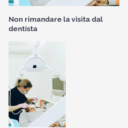
Non rimandare la visita dal
dentista