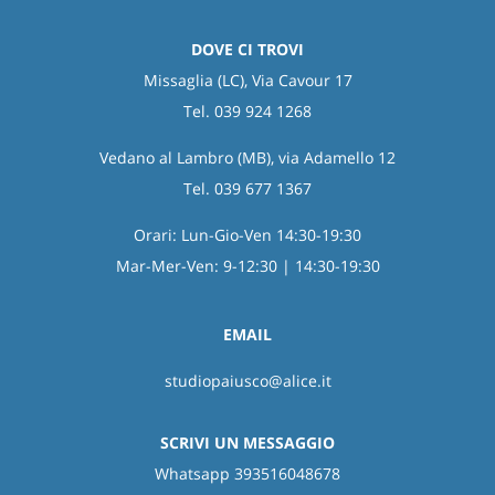
DOVE CI TROVI
Missaglia (LC), Via Cavour 17
Tel. 039 924 1268
Vedano al Lambro (MB), via Adamello 12
Tel. 039 677 1367
Orari: Lun-Gio-Ven 14:30-19:30
Mar-Mer-Ven: 9-12:30 | 14:30-19:30
EMAIL
studiopaiusco@alice.it
SCRIVI UN MESSAGGIO
Whatsapp 393516048678