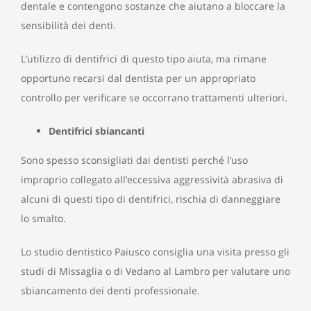
dentale e contengono sostanze che aiutano a bloccare la
sensibilità dei denti.
L’utilizzo di dentifrici di questo tipo aiuta, ma rimane
opportuno recarsi dal dentista per un appropriato
controllo per verificare se occorrano trattamenti ulteriori.
Dentifrici sbiancanti
Sono
spesso sconsigliati dai dentisti perché l’uso
improprio collegato all’eccessiva aggressività abrasiva di
alcuni di questi tipo di dentifrici, rischia di danneggiare
lo smalto.
Lo studio dentistico Paiusco consiglia una visita presso gli
studi di Missaglia o di Vedano al Lambro per valutare uno
sbiancamento dei denti professionale.