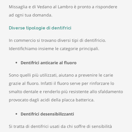
Missaglia e di Vedano al Lambro è pronto a rispondere
ad ogni tua domanda.
Diverse tipologie di dentifrici
In commercio si trovano diversi tipi di dentifricio.
Identifichiamo insieme le categorie principali.
Dentifrici anticarie al fluoro
Sono quelli più utilizzati, aiutano a prevenire le carie
grazie al fluoro. Infatti il fluoro serve per rinforzare lo
smalto dentale e renderlo più resistente allo sfaldamento
provocato dagli acidi della placca batterica.
Dentifrici desensibilizzanti
Si tratta di dentifrici usati da chi soffre di sensibilità