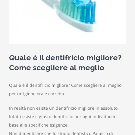
Quale è il dentifricio migliore?
Come scegliere al meglio
Quale è il dentifricio migliore? Come scegliere al meglio
per un’igiene orale corretta.
In realtà non esiste un dentifricio migliore in assoluto.
Infatti esiste il giusto dentifricio per ogni individuo in
base alle specifiche esigenze.
Non dimenticare che lo studio dentistico Paiusco di