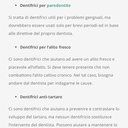
Dentifrici per
parodontite
Si tratta di dentifrici utili per i problemi gengivali, ma
dovrebbero essere usati solo per brevi periodi ed in base
alle direttive del proprio dentista.
Dentifrici per l’alito fresco
Ci sono dentifrici che aiutano ad avere un alito fresco e
piacevole all’olfatto. Si deve tenere presente che non
combattono l’alito cattivo cronico. Nel tal caso, bisogna
andare dal dentista per indagarne le cause.
Dentifrici anti-tartaro
Ci sono dentifrici che aiutano a prevenire e contrastare lo
sviluppo del tartaro, ma nessun dentifricio sostituisce
l’intervento del dentista. Possono aiutare a mantenere lo